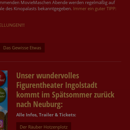
kommenden MovieMaschen Abende werden regelmäßig auf
äle des Kinopalasts bekanntgegeben.
Immer ein guter TIPP:
ELLUNGEN!!!
Das Gewisse Etwas
Unser wundervolles
Figurentheater Ingolstadt
kommt im Spätsommer zurück
nach Neuburg:
Alle Infos, Trailer & Tickets:
Der Räuber Hotzenplotz