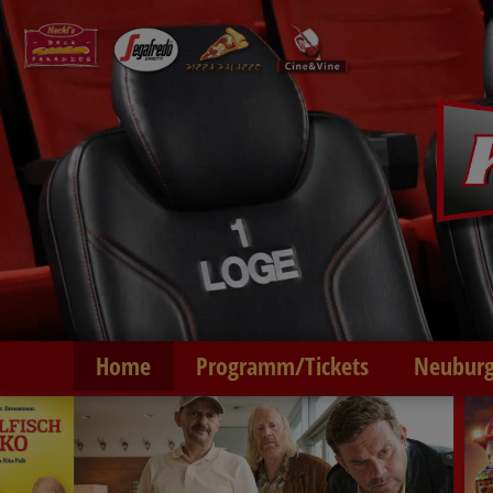
Home
Programm/Tickets
Neuburg