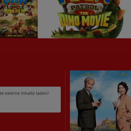
te externe Inhalte laden?