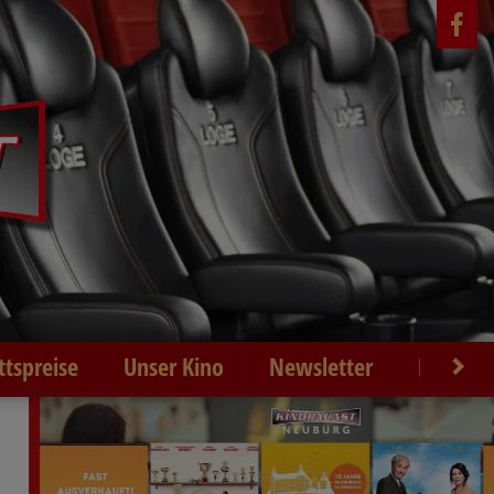
ittspreise
Unser Kino
Newsletter
Kontakt