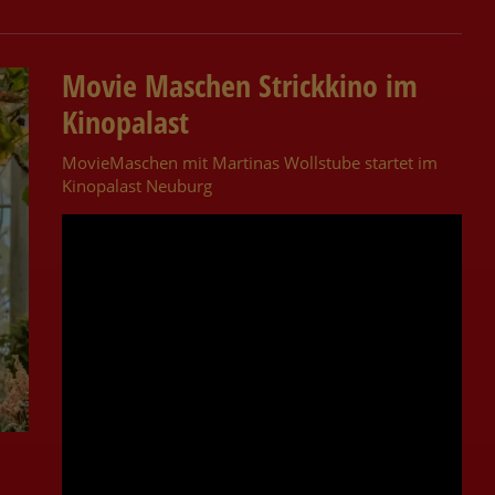
Movie Maschen Strickkino im
Kinopalast
MovieMaschen mit Martinas Wollstube startet im
Kinopalast Neuburg