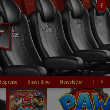
ittspreise
Unser Kino
Newsletter
Kontakt