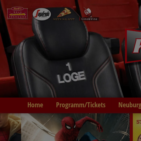
Home
Programm/Tickets
Neuburg