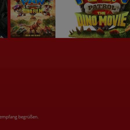
ktempfang begrüßen.