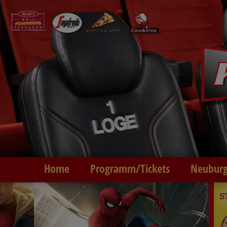
Home
Programm/Tickets
Neuburg