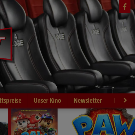
ittspreise
Unser Kino
Newsletter
Kontakt