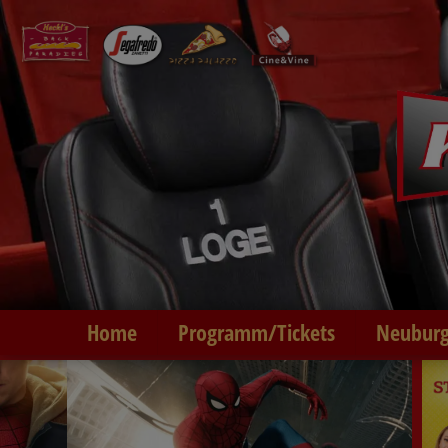
Home
Programm/Tickets
Neuburg