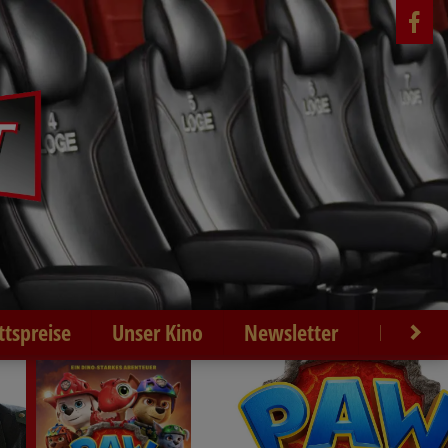
ittspreise
Unser Kino
Newsletter
Kontakt