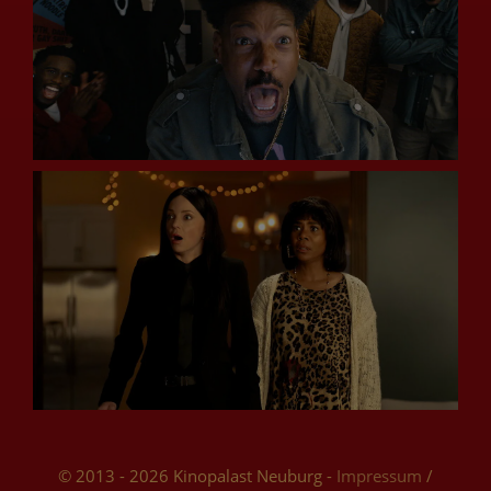
© 2013 - 2026 Kinopalast Neuburg -
Impressum
/