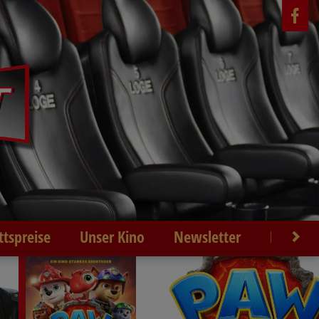
ittspreise
Unser Kino
Newsletter
Kontakt