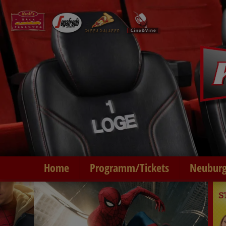
Home
Programm/Tickets
Neuburg