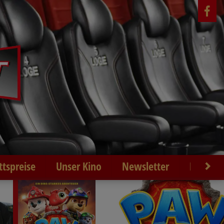
ittspreise
Unser Kino
Newsletter
Kontakt