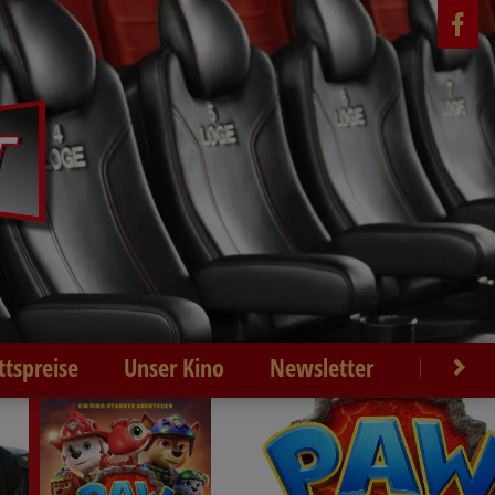
ittspreise
Unser Kino
Newsletter
Kontakt