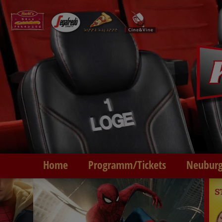
Home
Programm/Tickets
Neuburg