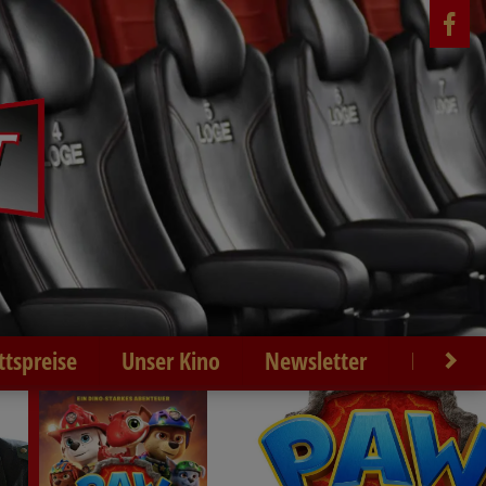
ittspreise
Unser Kino
Newsletter
Kontakt