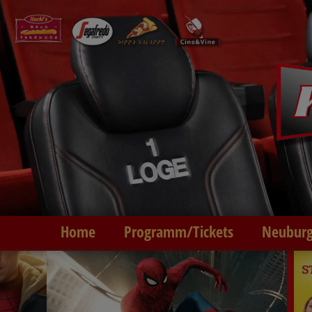
Home
Programm/Tickets
Neuburg