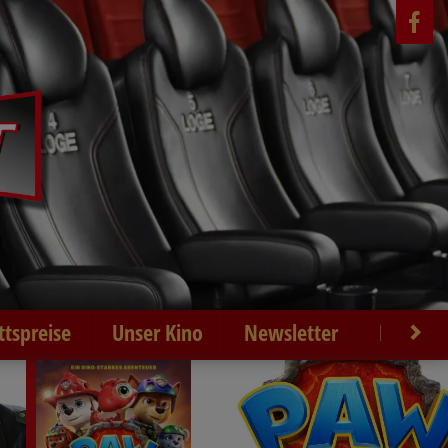
ittspreise
Unser Kino
Newsletter
Kontakt