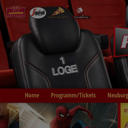
Home
Programm/Tickets
Neuburg