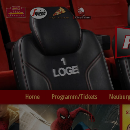
Home
Programm/Tickets
Neuburg