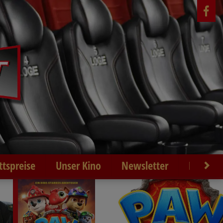
ittspreise
Unser Kino
Newsletter
Kontakt