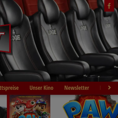
ittspreise
Unser Kino
Newsletter
Kontakt