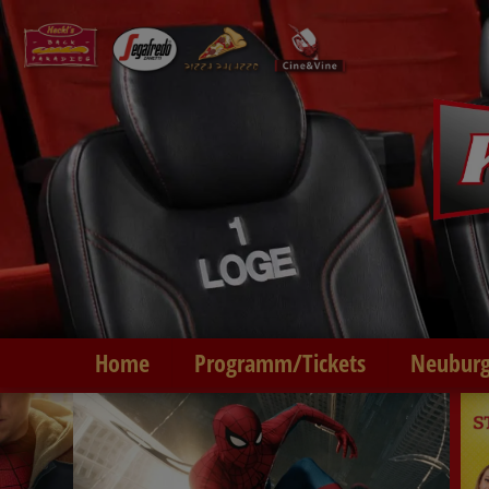
Home
Programm/Tickets
Neuburg