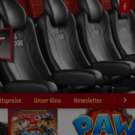
ittspreise
Unser Kino
Newsletter
Kontakt