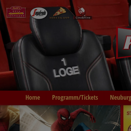
Home
Programm/Tickets
Neuburg